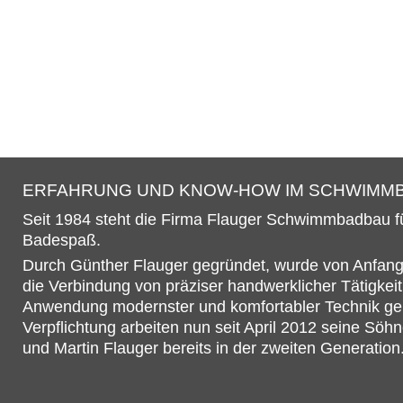
ERFAHRUNG UND KNOW-HOW IM SCHWIMM
Seit 1984 steht die Firma Flauger Schwimmbadbau f
Badespaß.
Durch Günther Flauger gegründet, wurde von Anfang
die Verbindung von präziser handwerklicher Tätigkeit
Anwendung modernster und komfortabler Technik gele
Verpflichtung arbeiten nun seit April 2012 seine Söh
und Martin Flauger bereits in der zweiten Generation