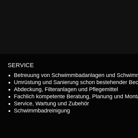
SERVICE
Betreuung von Schwimmbadanlagen und Schwim
Umrüstung und Sanierung schon bestehender Be
Abdeckung, Filteranlagen und Pflegemittel
Fachlich kompetente Beratung, Planung und Mon
Service, Wartung und Zubehör
Schwimmbadreinigung